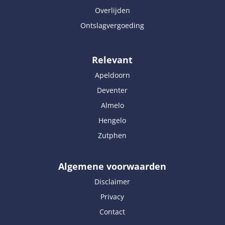
Overlijden
Ontslagvergoeding
Relevant
Apeldoorn
Deventer
Almelo
Hengelo
Zutphen
Algemene voorwaarden
Disclaimer
Privacy
Contact