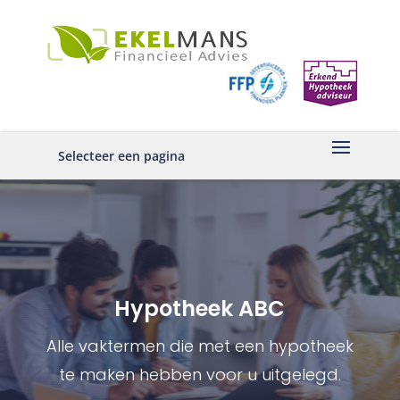
Selecteer een pagina
Hypotheek ABC
Alle vaktermen die met een hypotheek
te maken hebben voor u uitgelegd.