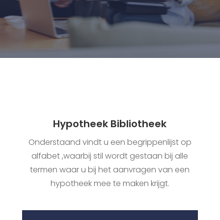
Hypotheek Bibliotheek
Onderstaand vindt u een begrippenlijst op
alfabet ,waarbij stil wordt gestaan bij alle
termen waar u bij het aanvragen van een
hypotheek mee te maken krijgt.