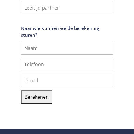
Naar wie kunnen we de berekening
sturen?