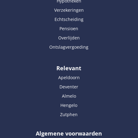
Hypotheken
Verzekeringen
Echtscheiding
Pensioen
Overlijden
Ontslagvergoeding
Relevant
Apeldoorn
Deventer
Almelo
Hengelo
Zutphen
Algemene voorwaarden