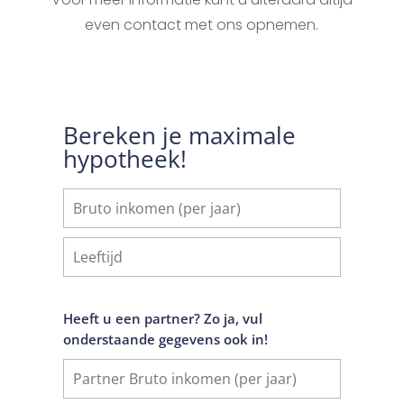
even contact met ons opnemen.
Bereken je maximale
hypotheek!
Heeft u een partner? Zo ja, vul
onderstaande gegevens ook in!