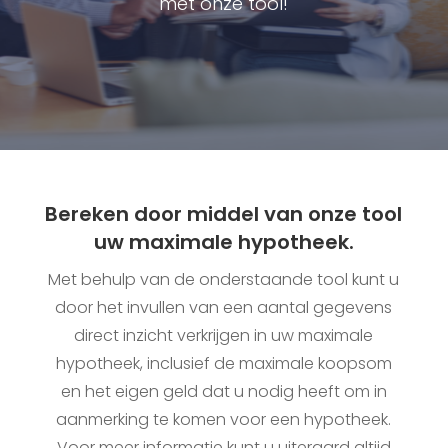
met onze tool!
Bereken door middel van onze tool
uw maximale hypotheek.
Met behulp van de onderstaande tool kunt u
door het invullen van een aantal gegevens
direct inzicht verkrijgen in uw maximale
hypotheek, inclusief de maximale koopsom
en het eigen geld dat u nodig heeft om in
aanmerking te komen voor een hypotheek.
Voor meer informatie kunt u uiteraard altijd