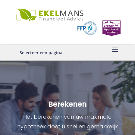
Selecteer een pagina
Berekenen
Het berekenen van uw maximale
hypotheek doet u snel en gemakkelijk