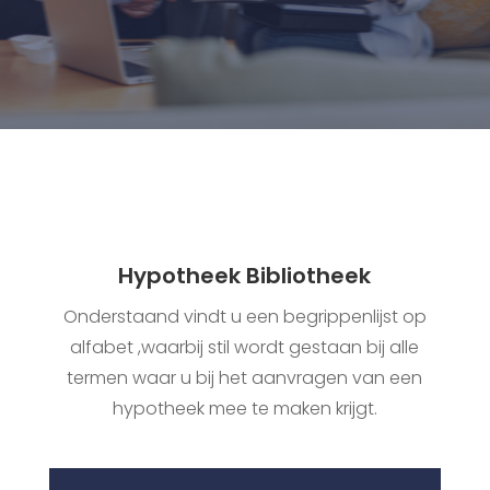
Hypotheek Bibliotheek
Onderstaand vindt u een begrippenlijst op
alfabet ,waarbij stil wordt gestaan bij alle
termen waar u bij het aanvragen van een
hypotheek mee te maken krijgt.