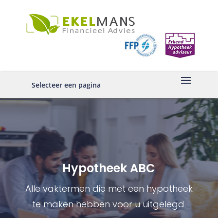
Selecteer een pagina
Hypotheek ABC
Alle vaktermen die met een hypotheek
te maken hebben voor u uitgelegd.