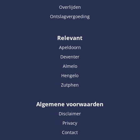
Overlijden
Ontslagvergoeding
Relevant
Apeldoorn
Deventer
Almelo
Hengelo
Zutphen
Algemene voorwaarden
Disclaimer
Privacy
Contact