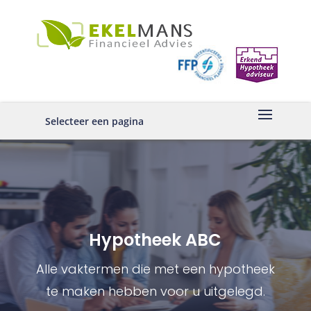
Selecteer een pagina
Hypotheek ABC
Alle vaktermen die met een hypotheek
te maken hebben voor u uitgelegd.