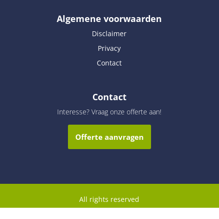
Algemene voorwaarden
Disclaimer
Privacy
Contact
Contact
Interesse? Vraag onze offerte aan!
Offerte aanvragen
All rights reserved