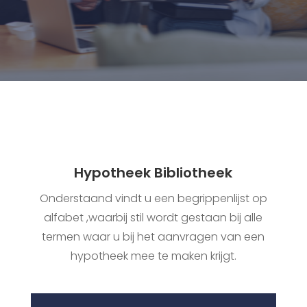
Hypotheek Bibliotheek
Onderstaand vindt u een begrippenlijst op
alfabet ,waarbij stil wordt gestaan bij alle
termen waar u bij het aanvragen van een
hypotheek mee te maken krijgt.