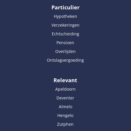
Particulier
Hypotheken
Verzekeringen
Echtscheiding
Pensioen
Overlijden
Ontslagvergoeding
Relevant
Apeldoorn
Deventer
Almelo
Hengelo
Zutphen